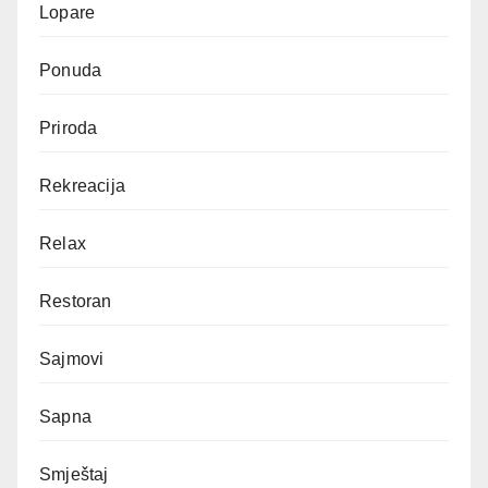
Lopare
Ponuda
Priroda
Rekreacija
Relax
Restoran
Sajmovi
Sapna
Smještaj