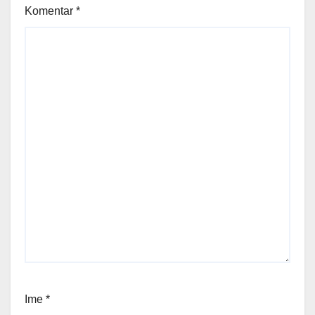
Komentar
*
Ime
*