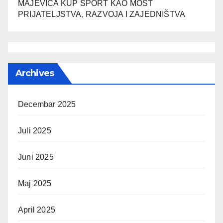
MAJEVICA KUP SPORT KAO MOST
PRIJATELJSTVA, RAZVOJA I ZAJEDNIŠTVA
Archives
Decembar 2025
Juli 2025
Juni 2025
Maj 2025
April 2025