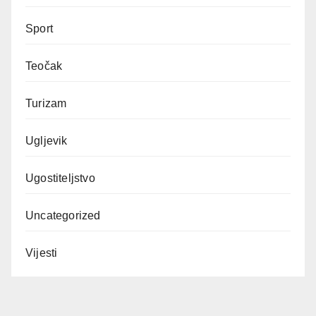
Sport
Teočak
Turizam
Ugljevik
Ugostiteljstvo
Uncategorized
Vijesti