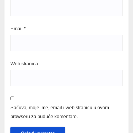
Email
*
Web stranica
Sačuvaj moje ime, email i web stranicu u ovom
browseru za buduće komentare.