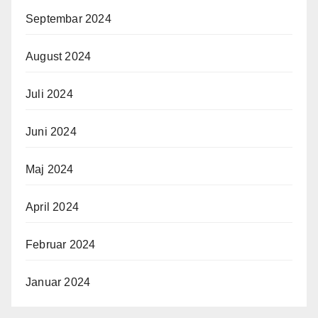
Septembar 2024
August 2024
Juli 2024
Juni 2024
Maj 2024
April 2024
Februar 2024
Januar 2024