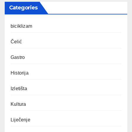
Categories
biciklizam
Čelić
Gastro
Historija
Izletišta
Kultura
Liječenje