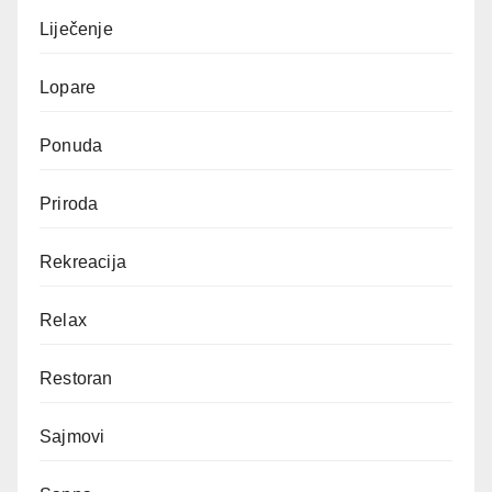
Liječenje
Lopare
Ponuda
Priroda
Rekreacija
Relax
Restoran
Sajmovi