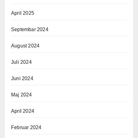
April 2025
Septembar 2024
August 2024
Juli 2024
Juni 2024
Maj 2024
April 2024
Februar 2024