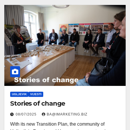
UGLJEVIK
VIJESTI
Stories of change
08/07/2025
BA@IMARKETING.BIZ
With its new Transition Plan, the community of