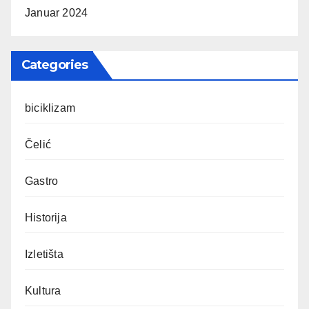
Januar 2024
Categories
biciklizam
Čelić
Gastro
Historija
Izletišta
Kultura