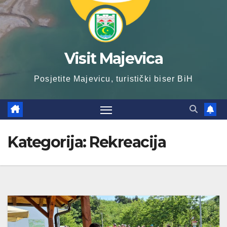
Visit Majevica
Posjetite Majevicu, turistički biser BiH
Kategorija:
Rekreacija