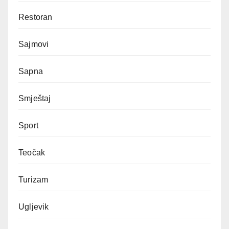
Restoran
Sajmovi
Sapna
Smještaj
Sport
Teočak
Turizam
Ugljevik