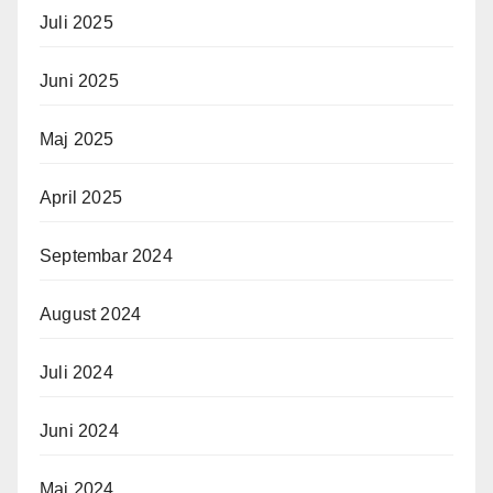
Juli 2025
Juni 2025
Maj 2025
April 2025
Septembar 2024
August 2024
Juli 2024
Juni 2024
Maj 2024