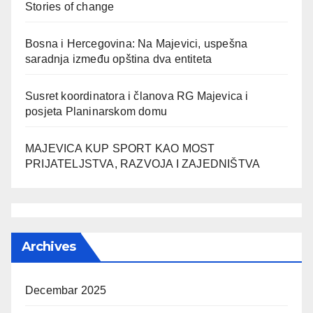
Stories of change
Bosna i Hercegovina: Na Majevici, uspešna
saradnja između opština dva entiteta
Susret koordinatora i članova RG Majevica i
posjeta Planinarskom domu
MAJEVICA KUP SPORT KAO MOST
PRIJATELJSTVA, RAZVOJA I ZAJEDNIŠTVA
Archives
Decembar 2025