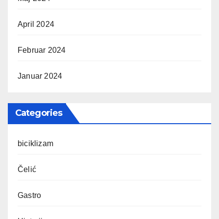
April 2024
Februar 2024
Januar 2024
Categories
biciklizam
Čelić
Gastro