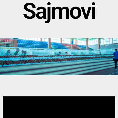
Sajmovi