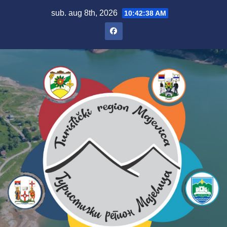
sub. aug 8th, 2026
10:42:39 AM