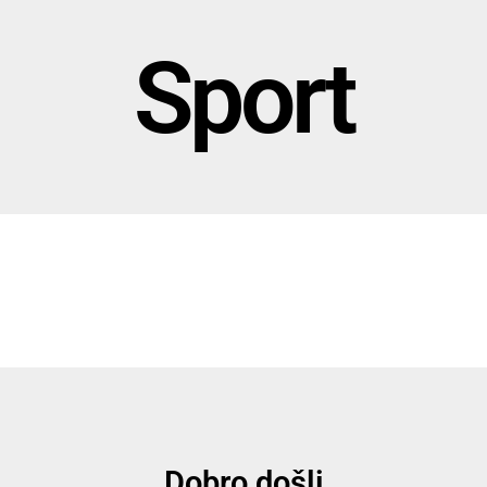
Sport
Dobro došli