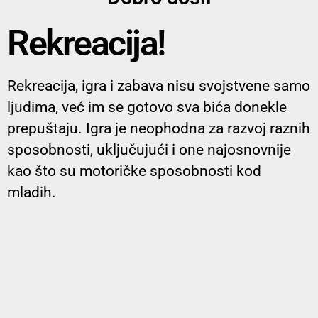
Rekreacija!
Rekreacija, igra i zabava nisu svojstvene samo
ljudima, već im se gotovo sva bića donekle
prepuštaju. Igra je neophodna za razvoj raznih
sposobnosti, uključujući i one najosnovnije
kao što su motoričke sposobnosti kod
mladih.