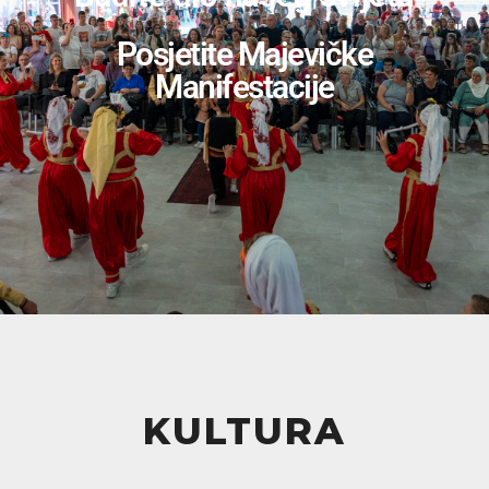
Posjetite Majevičke
Manifestacije
KULTURA