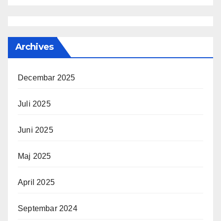
Archives
Decembar 2025
Juli 2025
Juni 2025
Maj 2025
April 2025
Septembar 2024