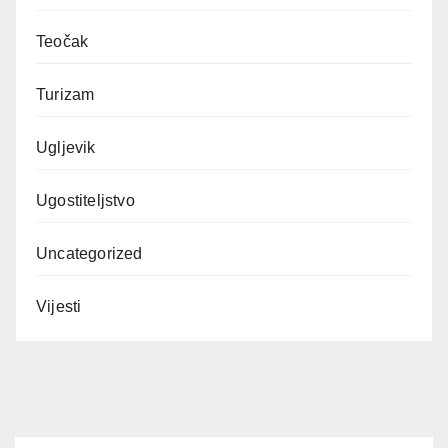
Teočak
Turizam
Ugljevik
Ugostiteljstvo
Uncategorized
Vijesti