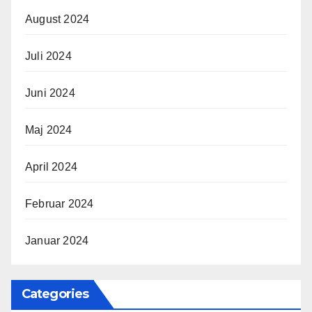
August 2024
Juli 2024
Juni 2024
Maj 2024
April 2024
Februar 2024
Januar 2024
Categories