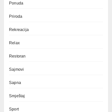
Ponuda
Priroda
Rekreacija
Relax
Restoran
Sajmovi
Sapna
Smještaj
Sport