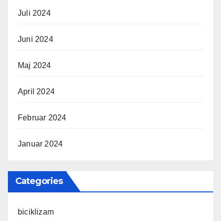
Juli 2024
Juni 2024
Maj 2024
April 2024
Februar 2024
Januar 2024
Categories
biciklizam