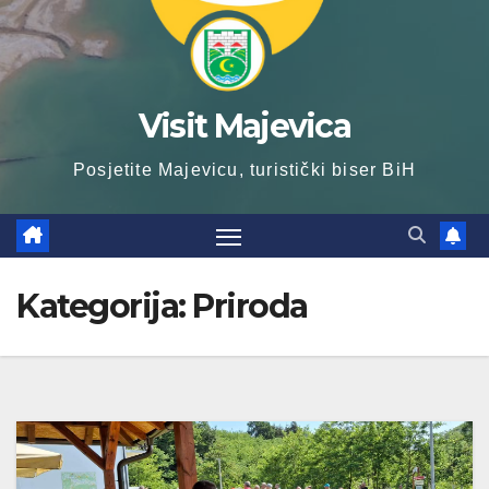
Visit Majevica
Posjetite Majevicu, turistički biser BiH
Kategorija:
Priroda