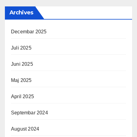
Archives
Decembar 2025
Juli 2025
Juni 2025
Maj 2025
April 2025
Septembar 2024
August 2024