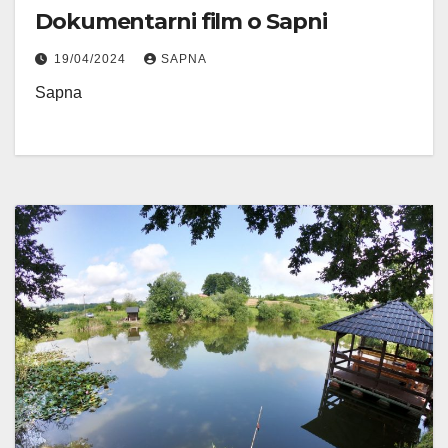
Dokumentarni film o Sapni
19/04/2024
SAPNA
Sapna