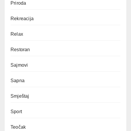
Priroda
Rekreacija
Relax
Restoran
Sajmovi
Sapna
Smještaj
Sport
Teočak