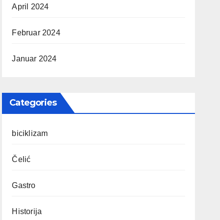
April 2024
Februar 2024
Januar 2024
Categories
biciklizam
Čelić
Gastro
Historija