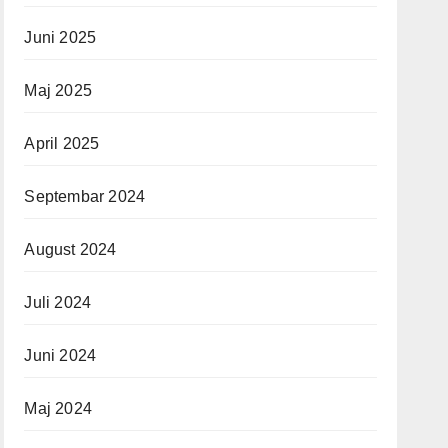
Juni 2025
Maj 2025
April 2025
Septembar 2024
August 2024
Juli 2024
Juni 2024
Maj 2024