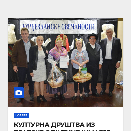
LOPARE
КУЛТУРНА ДРУШТВА ИЗ