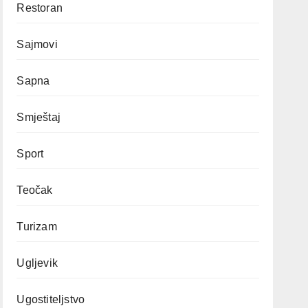
Restoran
Sajmovi
Sapna
Smještaj
Sport
Teočak
Turizam
Ugljevik
Ugostiteljstvo