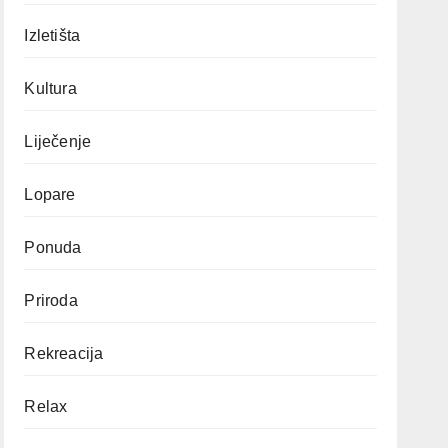
Izletišta
Kultura
Liječenje
Lopare
Ponuda
Priroda
Rekreacija
Relax