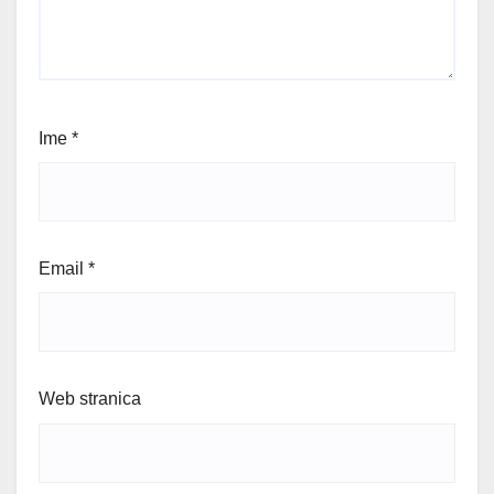
Ime
*
Email
*
Web stranica