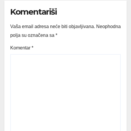
Komentariši
Vaša email adresa neće biti objavljivana.
Neophodna
polja su označena sa
*
Komentar
*