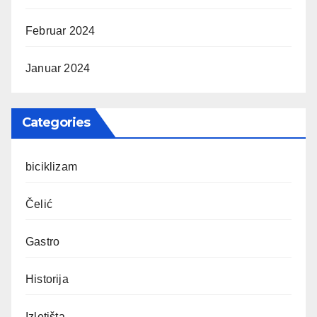
Februar 2024
Januar 2024
Categories
biciklizam
Čelić
Gastro
Historija
Izletišta