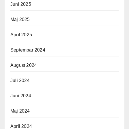
Juni 2025
Maj 2025
April 2025
Septembar 2024
August 2024
Juli 2024
Juni 2024
Maj 2024
April 2024