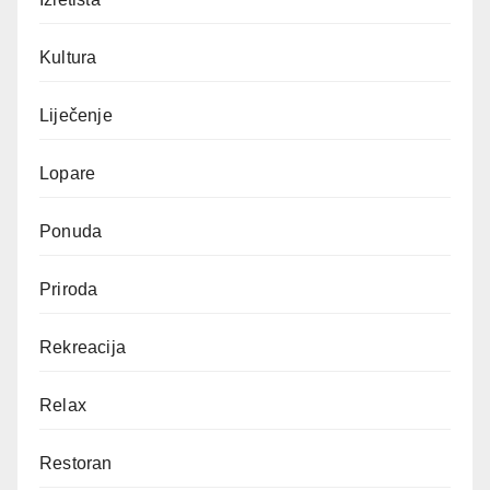
Kultura
Liječenje
Lopare
Ponuda
Priroda
Rekreacija
Relax
Restoran