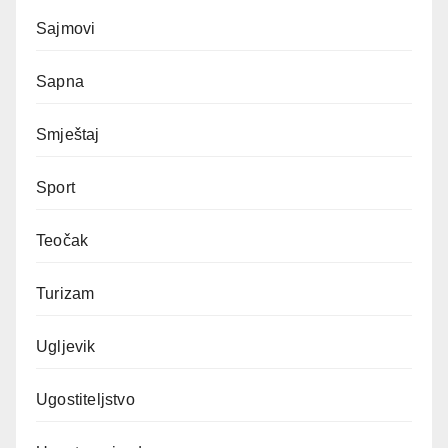
Sajmovi
Sapna
Smještaj
Sport
Teočak
Turizam
Ugljevik
Ugostiteljstvo