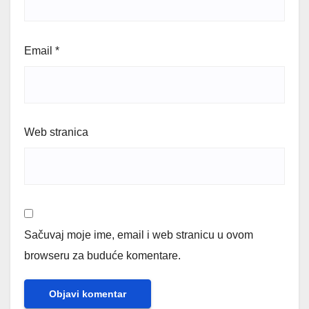
Email
*
Web stranica
Sačuvaj moje ime, email i web stranicu u ovom
browseru za buduće komentare.