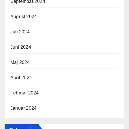
Septembar 2024
August 2024
Juli 2024
Juni 2024
Maj 2024
April 2024
Februar 2024
Januar 2024