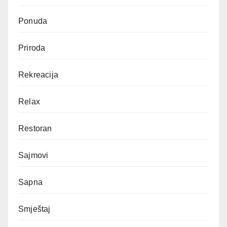
Ponuda
Priroda
Rekreacija
Relax
Restoran
Sajmovi
Sapna
Smještaj