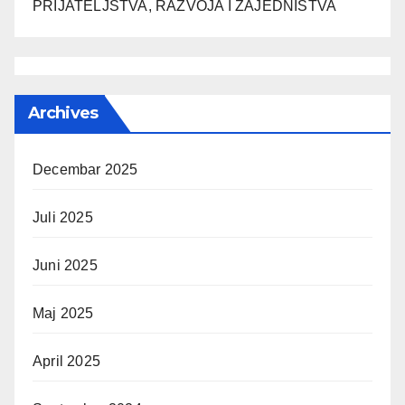
PRIJATELJSTVA, RAZVOJA I ZAJEDNIŠTVA
Archives
Decembar 2025
Juli 2025
Juni 2025
Maj 2025
April 2025