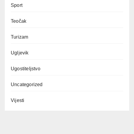
Sport
Teočak
Turizam
Ugljevik
Ugostiteljstvo
Uncategorized
Vijesti