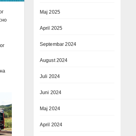
ог
Maj 2025
сно
April 2025
Septembar 2024
ог
August 2024
 на
Juli 2024
Juni 2024
Maj 2024
April 2024