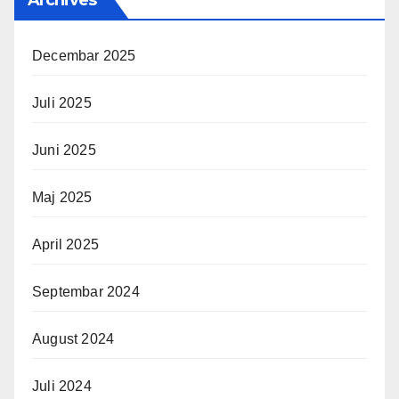
Archives
Decembar 2025
Juli 2025
Juni 2025
Maj 2025
April 2025
Septembar 2024
August 2024
Juli 2024