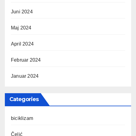
Juni 2024
Maj 2024
April 2024
Februar 2024
Januar 2024
Categories
biciklizam
Čelić