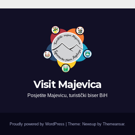
Visit Majevica
Posjetite Majevicu, turistički biser BiH
Proudly powered by WordPress
|
Theme: Newsup by
Themeansar
.